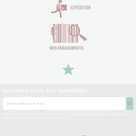
Inscrivez-vous à la newsletter
Vous pouvez vous désinscrire à tout moment. Vous trouverez pour cela nos informations de
contact dans les conditions d'utilisation du site.