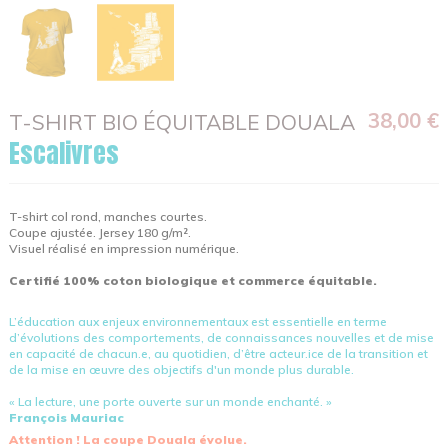
38,00 €
T-SHIRT BIO ÉQUITABLE DOUALA
Escalivres
T-shirt col rond, manches courtes.
Coupe ajustée. Jersey 180 g/m².
Visuel réalisé en impression numérique.
Certifié 100% coton biologique et commerce équitable.
L’éducation aux enjeux environnementaux est essentielle en terme
d’évolutions des comportements, de connaissances nouvelles et de mise
en capacité de chacun.e, au quotidien, d’être acteur.ice de la transition et
de la mise en œuvre des objectifs d'un monde plus durable.
« La lecture, une porte ouverte sur un monde enchanté. »
François Mauriac
Attention ! La coupe Douala évolue.