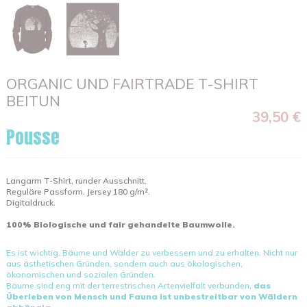
ORGANIC UND FAIRTRADE T-SHIRT
BEITUN
39,50 €
Pousse
Langarm T-Shirt, runder Ausschnitt.
Reguläre Passform. Jersey 180 g/m².
Digitaldruck.
100% Biologische und fair gehandelte Baumwolle.
Es ist wichtig, Bäume und Wälder zu verbessern und zu erhalten. Nicht nur
aus ästhetischen Gründen, sondern auch aus ökologischen,
ökonomischen und sozialen Gründen.
Bäume sind eng mit der terrestrischen Artenvielfalt verbunden,
das
Überleben von Mensch und Fauna ist unbestreitbar von Wäldern