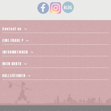
Contact us
EINE FRAGE ?
INFORMATIONEN
MEIN KONTO
KOLLEKTIONEN