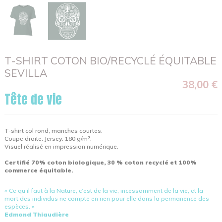
T-SHIRT COTON BIO/RECYCLÉ ÉQUITABLE
SEVILLA
38,00 €
Tête de vie
T-shirt col rond, manches courtes.
Coupe droite. Jersey. 180 g/m².
Visuel réalisé en impression numérique.
Certifié 70% coton biologique, 30 % coton recyclé et 100%
commerce équitable.
« Ce qu’il faut à la Nature, c’est de la vie, incessamment de la vie, et la
mort des individus ne compte en rien pour elle dans la permanence des
espèces. »
Edmond Thiaudière