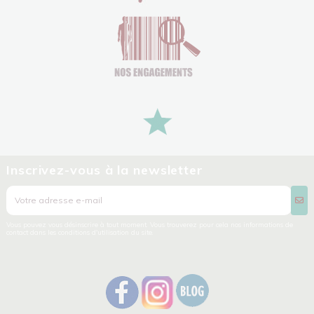
Inscrivez-vous à la newsletter
Vous pouvez vous désinscrire à tout moment. Vous trouverez pour cela nos informations de
contact dans les conditions d'utilisation du site.