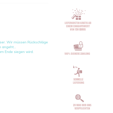
esser. Wir müssen Rückschläge
 angeht...
am Ende siegen wird.