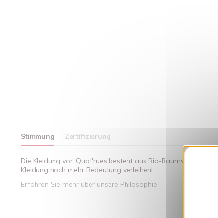
Stimmung
Zertifizierung
Die Kleidung von Quat'rues besteht aus Bio-Baumwolle, die mi
Kleidung noch mehr Bedeutung verleihen!
Erfahren Sie mehr über unsere Philosophie