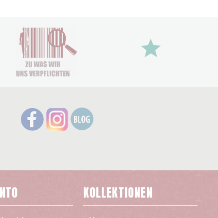
ONTO
KOLLEKTIONEN