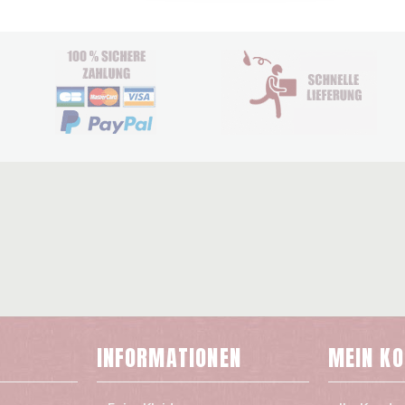
INFORMATIONEN
MEIN K