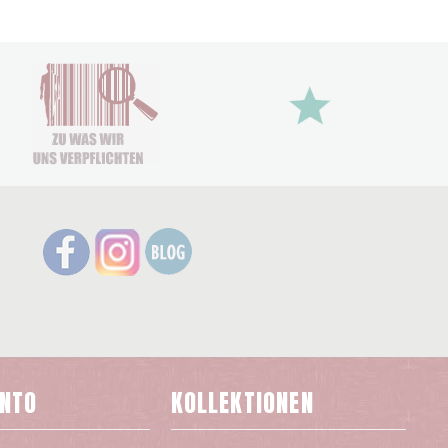
ONTO
KOLLEKTIONEN