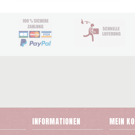
INFORMATIONEN
MEIN K